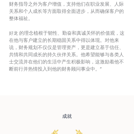
财务指导之外为客户增值，支持他们在职业发展、人际
关系和个人成长等方面取得全面进步，从而确保客户的
整体福祉。
的理念植根于韧性、勤奋和真诚关怀的价值观，这
好龙
在他与客户建立的长期稳固关系中得以体现。对他来
说，财务规划不仅仅是管理资产，更是建立基于信任、
共情和共同成长的持久伙伴关系。他希望能够与各类人
士交流并在他们的生活中产生积极影响，这激励着他不
断前行并热情投入到他的财务顾问事业中。”
成就