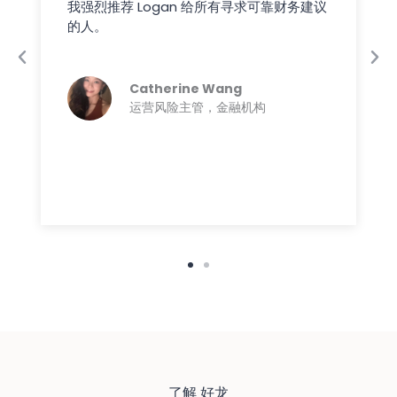
我强烈推荐 Logan 给所有寻求可靠财务建议
的人。
Catherine Wang
运营风险主管，金融机构
了解 好龙