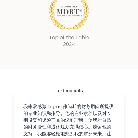
Top of the Table
2024
Testimonials
我非常感激 Logan 作为我的财务顾问所提供
的专业知识和指导。他的专业素养以及对长
期投资和保险产品的深刻理解，使我对自己
的财务管理和退休规划充满信心。感谢他的
支持，我能够轻松地规划我的财务未来。让