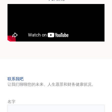
联系我吧
让我们聊聊您的未来、人生愿景和财务健康状况。
名字