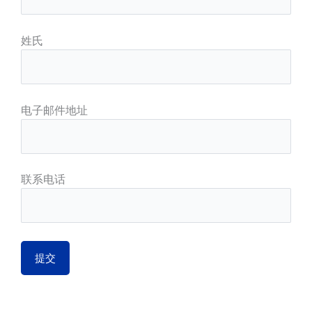
姓氏
电子邮件地址
联系电话